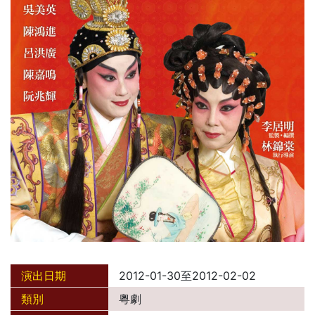
演出日期
2012-01-30至2012-02-02
類別
粵劇