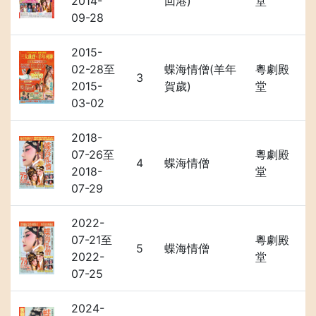
2014-
回港)
堂
09-28
2015-
02-28至
蝶海情僧(羊年
粵劇殿
3
2015-
賀歲)
堂
03-02
2018-
07-26至
粵劇殿
4
蝶海情僧
2018-
堂
07-29
2022-
07-21至
粵劇殿
5
蝶海情僧
2022-
堂
07-25
2024-