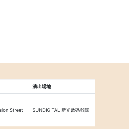
演出場地
ion Street
SUNDIGITAL 新光數碼戲院