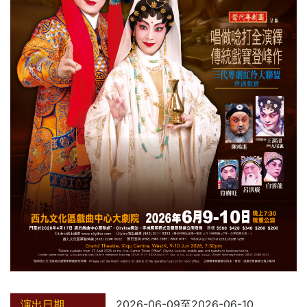
演出日期
2026-06-09至2026-06-10