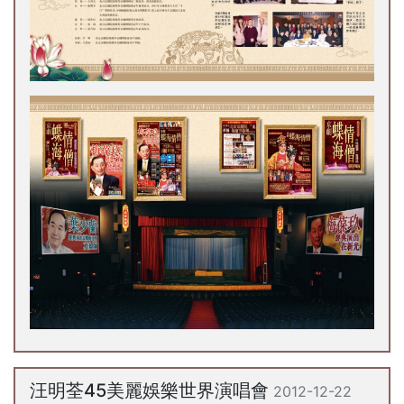
汪明荃45美麗娛樂世界演唱會
2012-12-22