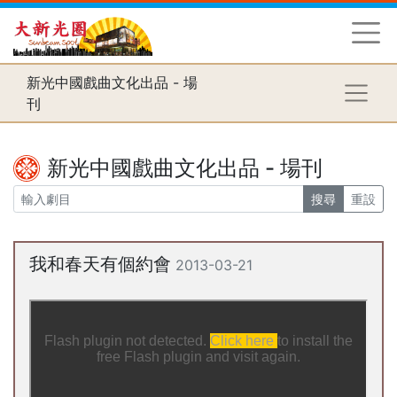
新光中國戲曲文化出品 - 場
刊
新光中國戲曲文化出品 - 場刊
搜尋
重設
我和春天有個約會
2013-03-21