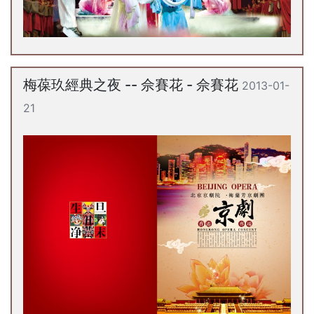
梅葆玖經典之夜 -- 佘賽花 - 佘賽花
2013-01-
21