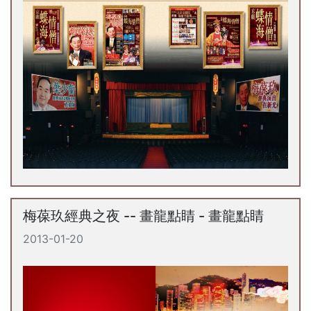
梅葆玖經典之夜 -- 畫龍點睛 - 畫龍點睛
2013-01-20