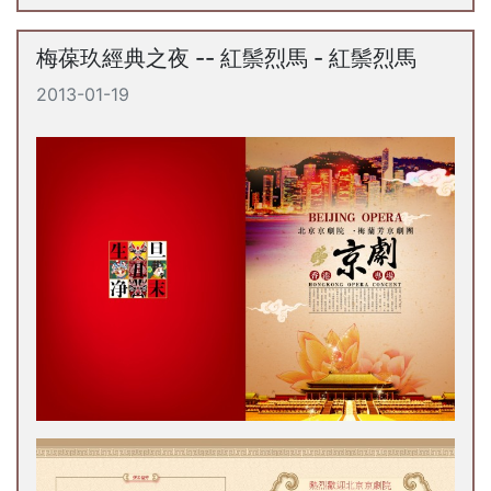
梅葆玖經典之夜 -- 紅鬃烈馬 - 紅鬃烈馬
2013-01-19