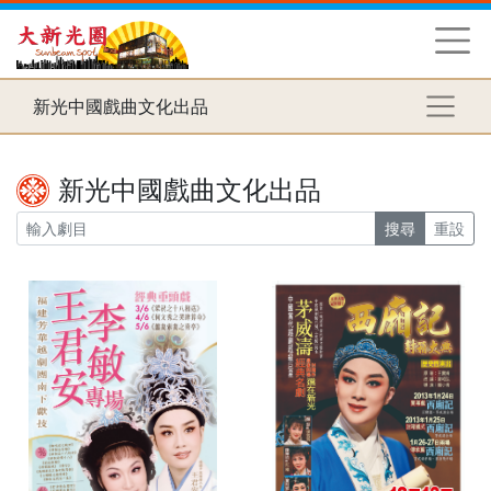
新光中國戲曲文化出品
新光中國戲曲文化出品
搜尋
重設