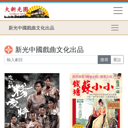
新光中國戲曲文化出品
新光中國戲曲文化出品
搜尋
重設