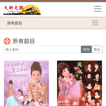
所有節目
所有節目
搜尋
重設